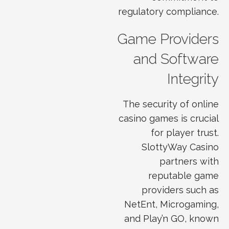
regulatory compliance.
Game Providers
and Software
Integrity
The security of online
casino games is crucial
for player trust.
SlottyWay Casino
partners with
reputable game
providers such as
NetEnt, Microgaming,
and Play’n GO, known