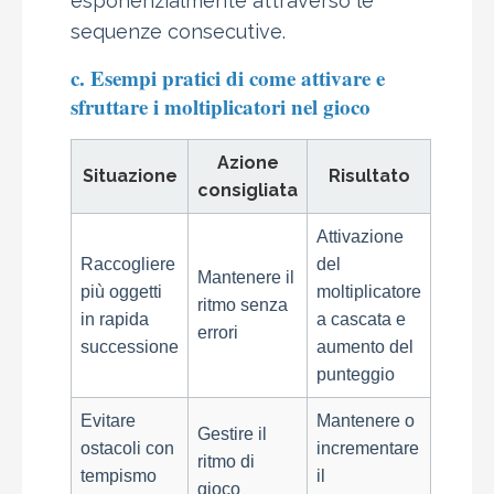
esponenzialmente attraverso le
sequenze consecutive.
c. Esempi pratici di come attivare e
sfruttare i moltiplicatori nel gioco
Azione
Situazione
Risultato
consigliata
Attivazione
Raccogliere
del
Mantenere il
più oggetti
moltiplicatore
ritmo senza
in rapida
a cascata e
errori
successione
aumento del
punteggio
Evitare
Mantenere o
Gestire il
ostacoli con
incrementare
ritmo di
tempismo
il
gioco