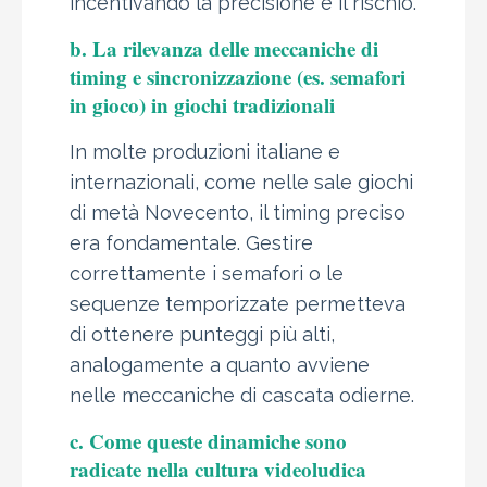
incentivando la precisione e il rischio.
b. La rilevanza delle meccaniche di
timing e sincronizzazione (es. semafori
in gioco) in giochi tradizionali
In molte produzioni italiane e
internazionali, come nelle sale giochi
di metà Novecento, il timing preciso
era fondamentale. Gestire
correttamente i semafori o le
sequenze temporizzate permetteva
di ottenere punteggi più alti,
analogamente a quanto avviene
nelle meccaniche di cascata odierne.
c. Come queste dinamiche sono
radicate nella cultura videoludica