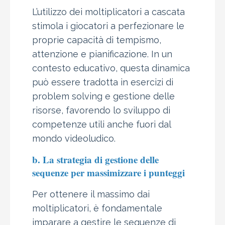
L’utilizzo dei moltiplicatori a cascata
stimola i giocatori a perfezionare le
proprie capacità di tempismo,
attenzione e pianificazione. In un
contesto educativo, questa dinamica
può essere tradotta in esercizi di
problem solving e gestione delle
risorse, favorendo lo sviluppo di
competenze utili anche fuori dal
mondo videoludico.
b. La strategia di gestione delle
sequenze per massimizzare i punteggi
Per ottenere il massimo dai
moltiplicatori, è fondamentale
imparare a gestire le sequenze di