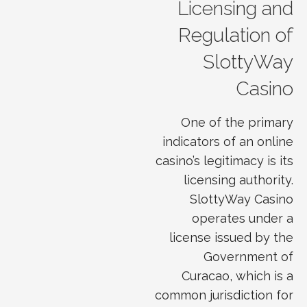
Licensing and
Regulation of
SlottyWay
Casino
One of the primary
indicators of an online
casino’s legitimacy is its
licensing authority.
SlottyWay Casino
operates under a
license issued by the
Government of
Curacao, which is a
common jurisdiction for