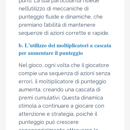
punti. La sua particolarità risiede
nell’utilizzo di meccaniche di
punteggio fluide e dinamiche, che
premiano l’abilità di mantenere
sequenze di azioni corrette e rapide.
b. L’utilizzo dei moltiplicatori a cascata
per aumentare il punteggio
Nel gioco, ogni volta che il giocatore
compie una sequenza di azioni senza
errori, il moltiplicatore di punteggio
aumenta, creando una cascata di
premi cumulativi. Questa dinamica
stimola a continuare a giocare con
attenzione e strategia, poiché il
punteggio può crescere