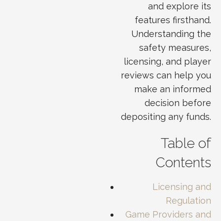
and explore its
features firsthand.
Understanding the
safety measures,
licensing, and player
reviews can help you
make an informed
decision before
depositing any funds.
Table of
Contents
Licensing and
Regulation
Game Providers and