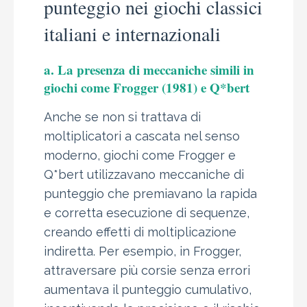
punteggio nei giochi classici
italiani e internazionali
a. La presenza di meccaniche simili in
giochi come Frogger (1981) e Q*bert
Anche se non si trattava di
moltiplicatori a cascata nel senso
moderno, giochi come Frogger e
Q*bert utilizzavano meccaniche di
punteggio che premiavano la rapida
e corretta esecuzione di sequenze,
creando effetti di moltiplicazione
indiretta. Per esempio, in Frogger,
attraversare più corsie senza errori
aumentava il punteggio cumulativo,