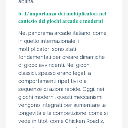
abilità.
b. L’importanza dei moltiplicatori nel
contesto dei giochi arcade e moderni
Nel panorama arcade italiano, come
in quello internazionale, i
moltiplicatori sono stati
fondamentali per creare dinamiche
di gioco avvincenti. Nei giochi
classici, spesso erano legati a
comportamenti ripetitivi o a
sequenze di azioni rapide. Oggi, nei
giochi moderni, questi meccanismi
vengono integrati per aumentare la
longevità e la competizione, come si
vede in titoli come Chicken Road 2,