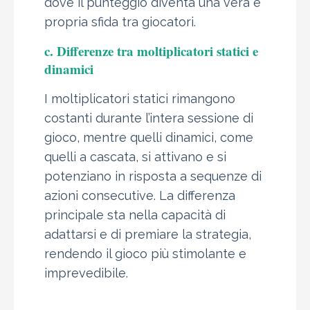
dove il punteggio diventa una vera e
propria sfida tra giocatori.
c. Differenze tra moltiplicatori statici e
dinamici
I moltiplicatori statici rimangono
costanti durante l’intera sessione di
gioco, mentre quelli dinamici, come
quelli a cascata, si attivano e si
potenziano in risposta a sequenze di
azioni consecutive. La differenza
principale sta nella capacità di
adattarsi e di premiare la strategia,
rendendo il gioco più stimolante e
imprevedibile.