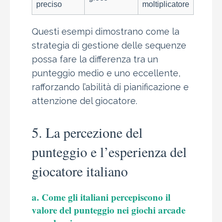
preciso
moltiplicatore
Questi esempi dimostrano come la
strategia di gestione delle sequenze
possa fare la differenza tra un
punteggio medio e uno eccellente,
rafforzando l’abilità di pianificazione e
attenzione del giocatore.
5. La percezione del
punteggio e l’esperienza del
giocatore italiano
a. Come gli italiani percepiscono il
valore del punteggio nei giochi arcade