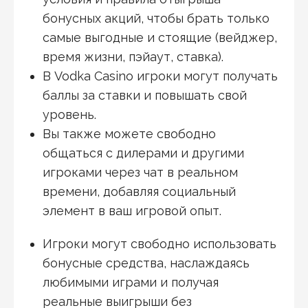
бонусных акций, чтобы брать только
самые выгодные и стоящие (вейджер,
время жизни, пэйаут, ставка).
В Vodka Casino игроки могут получать
баллы за ставки и повышать свой
уровень.
Вы также можете свободно
общаться с дилерами и другими
игроками через чат в реальном
времени, добавляя социальный
элемент в ваш игровой опыт.
Игроки могут свободно использовать
бонусные средства, наслаждаясь
любимыми играми и получая
реальные выигрыши без