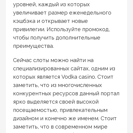
уровней, каждый из которых
увеличивает размер еженедельного
кэшбэка и открывает новые
привилегии. Используйте промокод,
чтобы получить дополнительные
преимущества.
Сейчас слоты можно найти на
специализированных сайтах, одним из
которых является Vodka casino. Стоит
заметить, что из многочисленных
конкурентных ресурсов данный портал
ярко выделяется своей высокой
посещаемостью, привлекательным
дизайном и конечно же именем. Стоит
заметить, что в современном мире