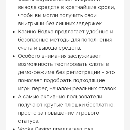
вывода средств в кратчайшие сроки,
чтобы вы могли получить свои
выигрыши без лишних задержек.
Казино Водка предлагает удобные и
безопасные методы для пополнения
счета и вывода средств.
Особого внимания заслуживает
возможность тестировать слоты в
демо-режиме без регистрации – это
помогает подобрать подходящие
игры перед началом реальных ставок.
А самые активные пользователи
получают крутые плюшки бесплатно,
просто за повышение игрового
статуса.
Vodka Casino предлагает ряд