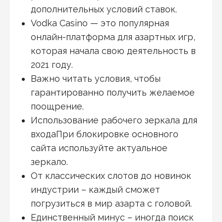
дополнительных условий ставок.
Vodka Casino — это популярная
онлайн-платформа для азартных игр,
которая начала свою деятельность в
2021 году.
Важно читать условия, чтобы
гарантированно получить желаемое
поощрение.
Использование рабочего зеркала для
входаПри блокировке основного
сайта используйте актуальное
зеркало.
От классических слотов до новинок
индустрии – каждый сможет
погрузиться в мир азарта с головой.
Единственный минус – иногда поиск