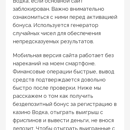
Водка, если основной сайт
заблокирован. Важно внимательно
ознакомиться с ними перед активацией
бонуса. Используется генератор
случайных чисел для обеспечения
непредсказуемых результатов.
Мобильная версия сайта работает без
нареканий на моем смартфоне.
Финансовые операции быстрые, вывод
средств подтверждается довольно
быстро после проверки. Ниже мы
расскажем о том как получить
бездепозитный бонус за регистрацию в
казино Водка, отыграть выигрыш с
фриспинов и вывести деньги, не внося
депозит. Чтобы отыграть выигранные с