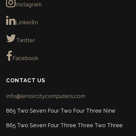
Instagram
LinkedIn
Twitter
Facebook
CONTACT US
info@lenoircitycomputers.com
865 Two Seven Four Two Four Three Nine
865 Two Seven Four Three Three Two Three