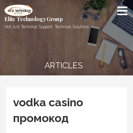
Skip
to
content
Elite Technology Group
Not Just Technical Support, Technical Solutions
ARTICLES
vodka casino
промокод