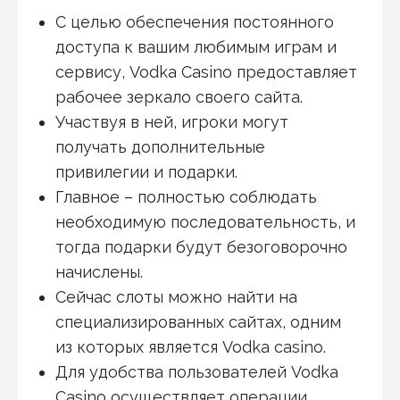
С целью обеспечения постоянного
доступа к вашим любимым играм и
сервису, Vodka Casino предоставляет
рабочее зеркало своего сайта.
Участвуя в ней, игроки могут
получать дополнительные
привилегии и подарки.
Главное – полностью соблюдать
необходимую последовательность, и
тогда подарки будут безоговорочно
начислены.
Сейчас слоты можно найти на
специализированных сайтах, одним
из которых является Vodka casino.
Для удобства пользователей Vodka
Casino осуществляет операции