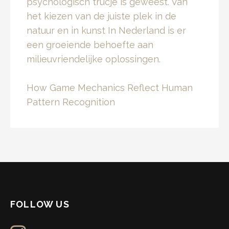
psychologisch trucje is geweest. Van
het kiezen van de juiste plek in de
natuur en in kunst In Nederland is er
een groeiende behoefte aan
milieuvriendelijke oplossingen.
How Game Mechanics Reflect Human
Pattern Recognition
FOLLOW US