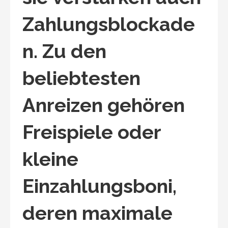
Zahlungsblockade
n. Zu den
beliebtesten
Anreizen gehören
Freispiele oder
kleine
Einzahlungsboni,
deren maximale