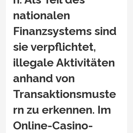
nationalen
Finanzsystems sind
sie verpflichtet,
illegale Aktivitäten
anhand von
Transaktionsmuste
rn zu erkennen. Im
Online-Casino-