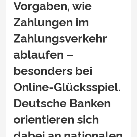
Vorgaben, wie
Zahlungen im
Zahlungsverkehr
ablaufen –
besonders bei
Online-Glücksspiel.
Deutsche Banken
orientieren sich
dabei an nationalen