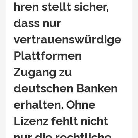
hren stellt sicher,
dass nur
vertrauenswürdige
Plattformen
Zugang zu
deutschen Banken
erhalten. Ohne
Lizenz fehlt nicht
nur die rechtliche