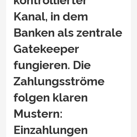
kontrollierter
Kanal, in dem
Banken als zentrale
Gatekeeper
fungieren. Die
Zahlungsströme
folgen klaren
Mustern:
Einzahlungen