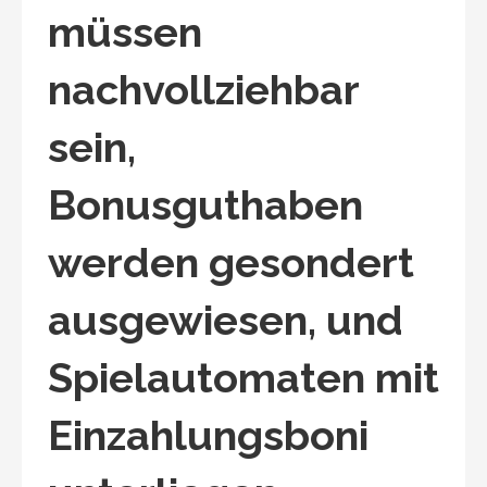
müssen
nachvollziehbar
sein,
Bonusguthaben
werden gesondert
ausgewiesen, und
Spielautomaten mit
Einzahlungsboni