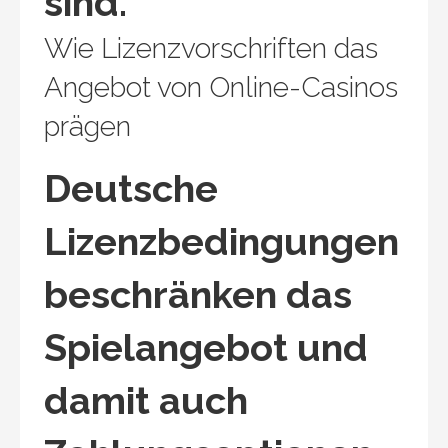
sind.
Wie Lizenzvorschriften das
Angebot von Online-Casinos
prägen
Deutsche
Lizenzbedingungen
beschränken das
Spielangebot und
damit auch