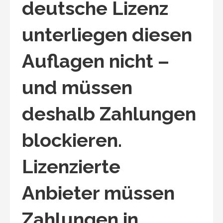
deutsche Lizenz
unterliegen diesen
Auflagen nicht –
und müssen
deshalb Zahlungen
blockieren.
Lizenzierte
Anbieter müssen
Zahlungen in