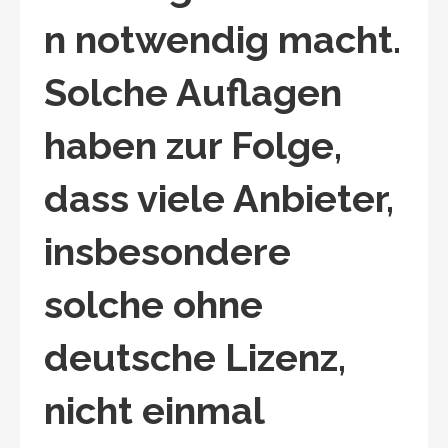
n notwendig macht.
Solche Auflagen
haben zur Folge,
dass viele Anbieter,
insbesondere
solche ohne
deutsche Lizenz,
nicht einmal