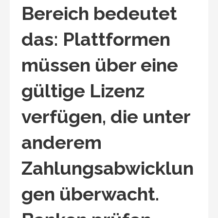
Bereich bedeutet
das: Plattformen
müssen über eine
gültige Lizenz
verfügen, die unter
anderem
Zahlungsabwicklun
gen überwacht.