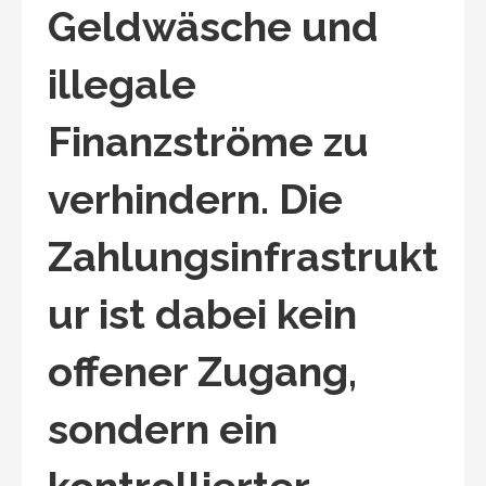
Geldwäsche und
illegale
Finanzströme zu
verhindern. Die
Zahlungsinfrastrukt
ur ist dabei kein
offener Zugang,
sondern ein