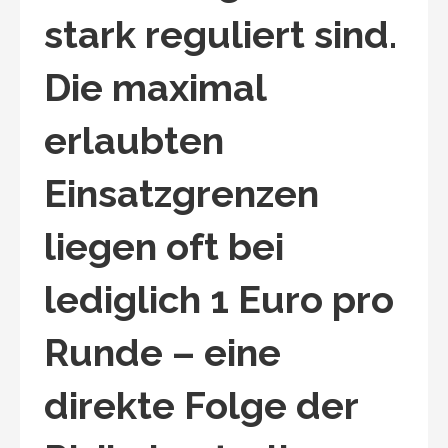
stark reguliert sind.
Die maximal
erlaubten
Einsatzgrenzen
liegen oft bei
lediglich 1 Euro pro
Runde – eine
direkte Folge der