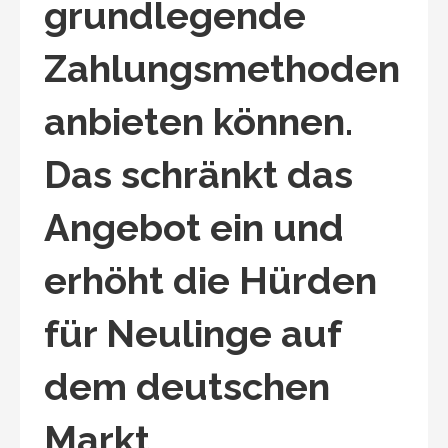
grundlegende
Zahlungsmethoden
anbieten können.
Das schränkt das
Angebot ein und
erhöht die Hürden
für Neulinge auf
dem deutschen
Markt.