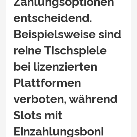
Zahlungsoptionen
entscheidend.
Beispielsweise sind
reine Tischspiele
bei lizenzierten
Plattformen
verboten, während
Slots mit
Einzahlungsboni