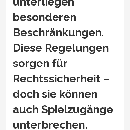
unterliegen
besonderen
Beschränkungen.
Diese Regelungen
sorgen für
Rechtssicherheit –
doch sie können
auch Spielzugänge
unterbrechen.